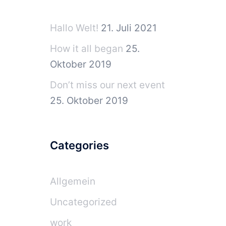
Hallo Welt!
21. Juli 2021
How it all began
25.
Oktober 2019
Don’t miss our next event
25. Oktober 2019
Categories
Allgemein
Uncategorized
work