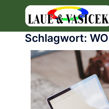
Schlagwort:
WO