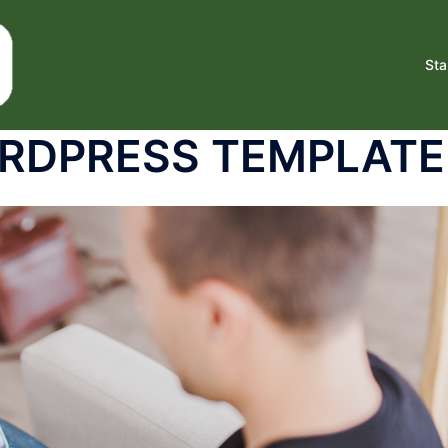
Sta
RDPRESS TEMPLATE