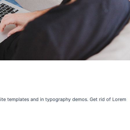
site templates and in typography demos. Get rid of Lorem