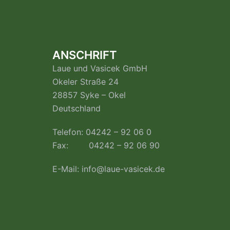
ANSCHRIFT
Laue und Vasicek GmbH
Okeler Straße 24
28857 Syke – Okel
Deutschland
Telefon: 04242 – 92 06 0
Fax: 04242 – 92 06 90
E-Mail:
info@laue-vasicek.de