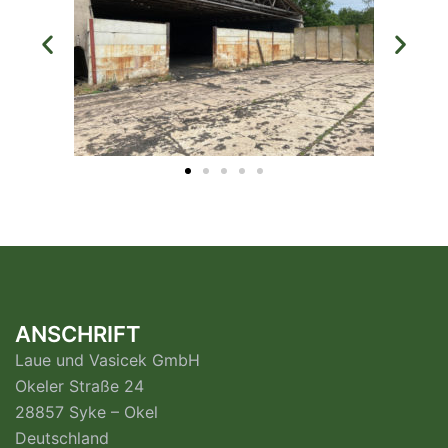
ANSCHRIFT
Laue und Vasicek GmbH
Okeler Straße 24
28857 Syke – Okel
Deutschland